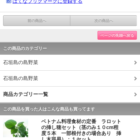
はてなブックマークに登録する
前の商品へ
次の商品へ
ページの先頭へ戻る
この商品のカテゴリー
石垣島の島野菜
石垣島の島野菜
商品カテゴリー一覧
この商品を買った人はこんな商品も買ってます
ベトナム料理食材の定番 ラロット
の挿し穂セット（茎のみ１０cm程
度５本 一部根付きの場合あり 挿
し木容易）：１セット