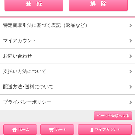
特定商取引法に基づく表記（返品など）
マイアカウント
お問い合わせ
支払い方法について
配送方法･送料について
プライバシーポリシー
ページの先頭へ戻る
ホーム
カート
マイアカウント