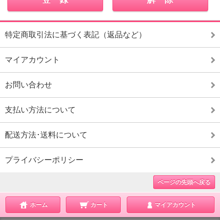
特定商取引法に基づく表記（返品など）
マイアカウント
お問い合わせ
支払い方法について
配送方法･送料について
プライバシーポリシー
ページの先頭へ戻る
ホーム
カート
マイアカウント