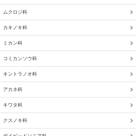
ムクロジ科
カキノキ科
ミカン科
コミカンソウ科
キントラノオ科
アカネ科
キワタ科
クスノキ科
デイビッドソニア科