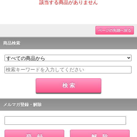
該当する商品がありません
ページの先頭へ戻る
商品検索
メルマガ登録・解除