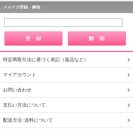
メルマガ登録・解除
特定商取引法に基づく表記（返品など）
マイアカウント
お問い合わせ
支払い方法について
配送方法･送料について