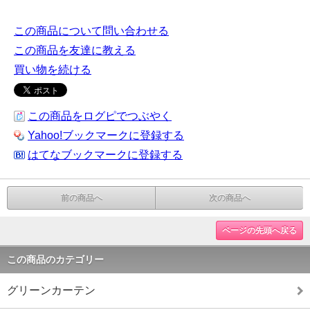
この商品について問い合わせる
この商品を友達に教える
買い物を続ける
この商品をログピでつぶやく
Yahoo!ブックマークに登録する
はてなブックマークに登録する
前の商品へ
次の商品へ
ページの先頭へ戻る
この商品のカテゴリー
グリーンカーテン