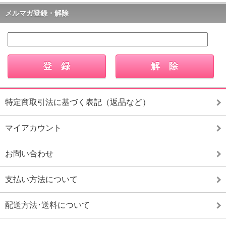
メルマガ登録・解除
特定商取引法に基づく表記（返品など）
マイアカウント
お問い合わせ
支払い方法について
配送方法･送料について