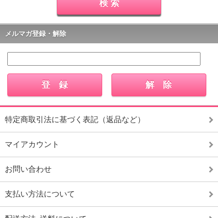
メルマガ登録・解除
特定商取引法に基づく表記（返品など）
マイアカウント
お問い合わせ
支払い方法について