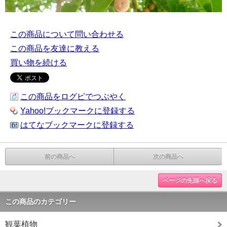
この商品について問い合わせる
この商品を友達に教える
買い物を続ける
この商品をログピでつぶやく
Yahoo!ブックマークに登録する
はてなブックマークに登録する
前の商品へ
次の商品へ
ページの先頭へ戻る
この商品のカテゴリー
観葉植物