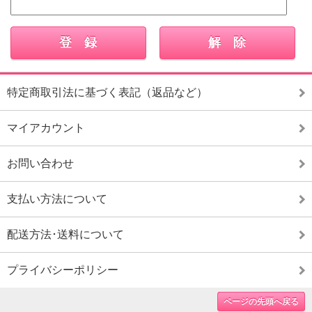
特定商取引法に基づく表記（返品など）
マイアカウント
お問い合わせ
支払い方法について
配送方法･送料について
プライバシーポリシー
ページの先頭へ戻る