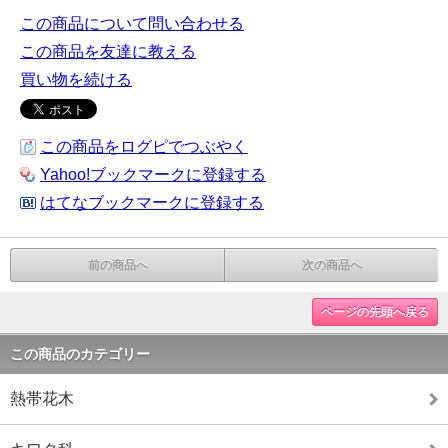
この商品について問い合わせる
この商品を友達に教える
買い物を続ける
この商品をログピでつぶやく
Yahoo!ブックマークに登録する
はてなブックマークに登録する
前の商品へ
次の商品へ
ページの先頭へ戻る
この商品のカテゴリー
熱帯花木