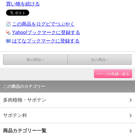
買い物を続ける
この商品をログピでつぶやく
Yahoo!ブックマークに登録する
はてなブックマークに登録する
前の商品へ
次の商品へ
ページの先頭へ戻る
この商品のカテゴリー
多肉植物・サボテン
サボテン科
商品カテゴリー一覧