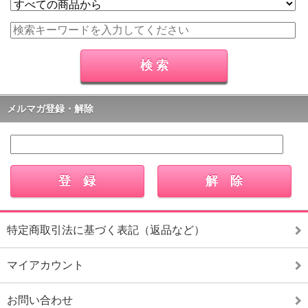
メルマガ登録・解除
特定商取引法に基づく表記（返品など）
マイアカウント
お問い合わせ