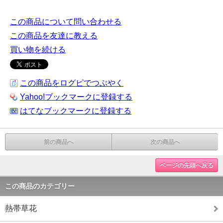
この商品について問い合わせる
この商品を友達に教える
買い物を続ける
この商品をログピでつぶやく
Yahoo!ブックマークに登録する
はてなブックマークに登録する
前の商品へ
次の商品へ
ページの先頭へ戻る
この商品のカテゴリー
熱帯草花