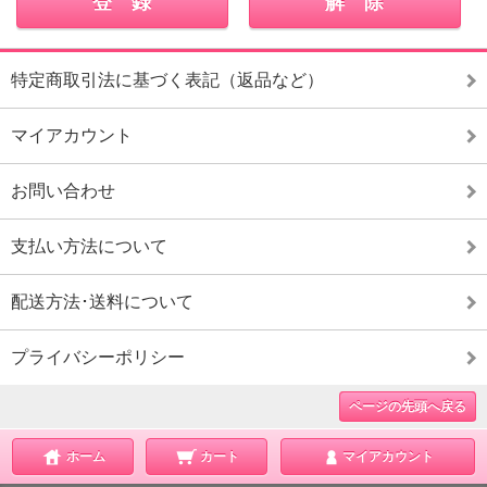
特定商取引法に基づく表記（返品など）
マイアカウント
お問い合わせ
支払い方法について
配送方法･送料について
プライバシーポリシー
ページの先頭へ戻る
ホーム
カート
マイアカウント