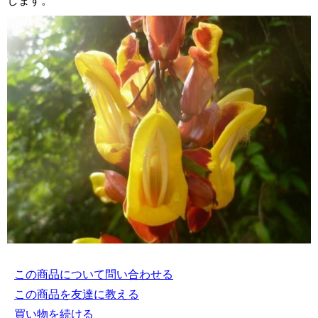
します。
この商品について問い合わせる
この商品を友達に教える
買い物を続ける