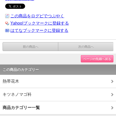
この商品をログピでつぶやく
Yahoo!ブックマークに登録する
はてなブックマークに登録する
前の商品へ
次の商品へ
ページの先頭へ戻る
この商品のカテゴリー
熱帯花木
キツネノマゴ科
商品カテゴリー一覧