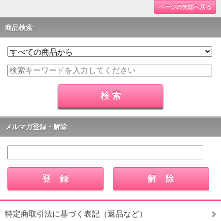
ページの先頭へ戻る
商品検索
メルマガ登録・解除
特定商取引法に基づく表記（返品など）