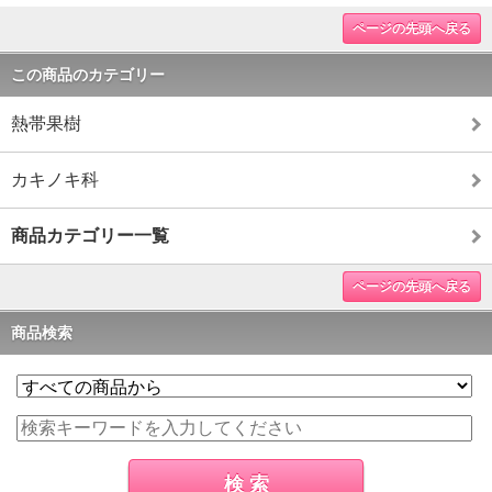
ページの先頭へ戻る
この商品のカテゴリー
熱帯果樹
カキノキ科
商品カテゴリー一覧
ページの先頭へ戻る
商品検索