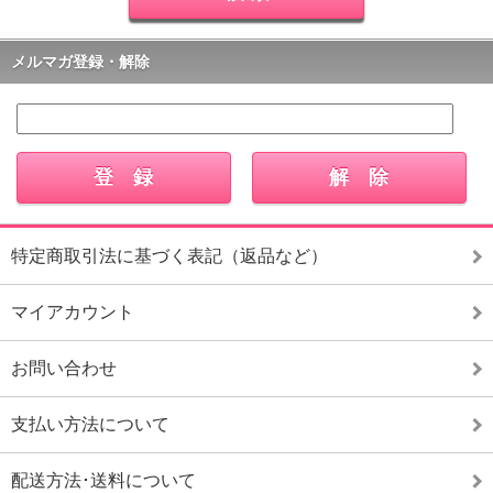
メルマガ登録・解除
特定商取引法に基づく表記（返品など）
マイアカウント
お問い合わせ
支払い方法について
配送方法･送料について