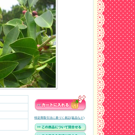
特定商取引法に基づく表記(返品など)