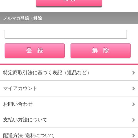
メルマガ登録・解除
特定商取引法に基づく表記（返品など）
マイアカウント
お問い合わせ
支払い方法について
配送方法･送料について