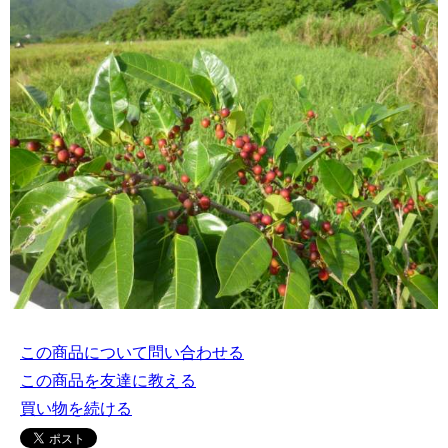
この商品について問い合わせる
この商品を友達に教える
買い物を続ける