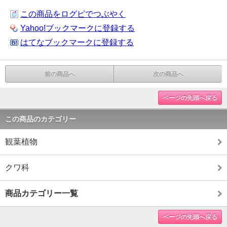
この商品をログピでつぶやく
Yahoo!ブックマークに登録する
はてなブックマークに登録する
前の商品へ
次の商品へ
ページの先頭へ戻る
この商品のカテゴリー
観葉植物
クワ科
商品カテゴリー一覧
ページの先頭へ戻る