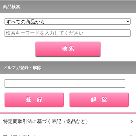
商品検索
メルマガ登録・解除
特定商取引法に基づく表記（返品など）