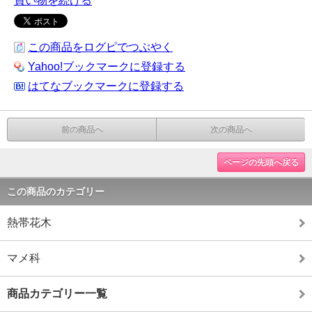
買い物を続ける
この商品をログピでつぶやく
Yahoo!ブックマークに登録する
はてなブックマークに登録する
前の商品へ
次の商品へ
ページの先頭へ戻る
この商品のカテゴリー
熱帯花木
マメ科
商品カテゴリー一覧