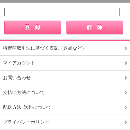
特定商取引法に基づく表記（返品など）
マイアカウント
お問い合わせ
支払い方法について
配送方法･送料について
プライバシーポリシー