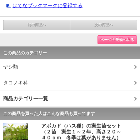
はてなブックマークに登録する
前の商品へ
次の商品へ
ページの先頭へ戻る
この商品のカテゴリー
ヤシ類
タコノキ科
商品カテゴリー一覧
この商品を買った人はこんな商品も買ってます
アボカド（ハス種）の実生苗セット
（２苗 実生１～２年、高さ２０～
４０ｃｍ 冬季は葉がありません）