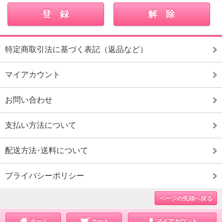
特定商取引法に基づく表記（返品など）
マイアカウント
お問い合わせ
支払い方法について
配送方法･送料について
プライバシーポリシー
ページの先頭へ戻る
ホーム
カート
マイアカウント