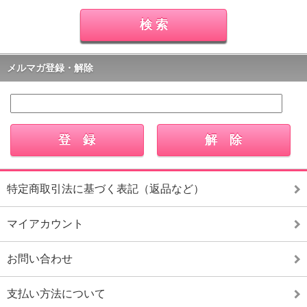
メルマガ登録・解除
特定商取引法に基づく表記（返品など）
マイアカウント
お問い合わせ
支払い方法について