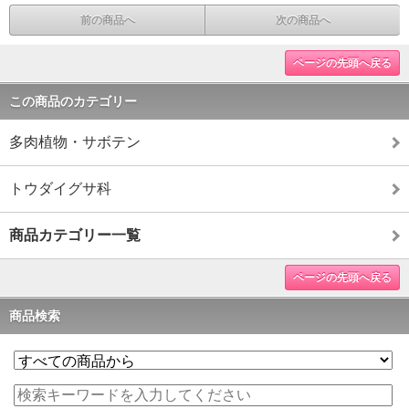
前の商品へ
次の商品へ
ページの先頭へ戻る
この商品のカテゴリー
多肉植物・サボテン
トウダイグサ科
商品カテゴリー一覧
ページの先頭へ戻る
商品検索