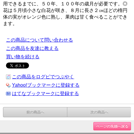
用できるまでに、５０年、１００年の歳月が必要です。◎
花は５月頃小さな白花が咲き、８月に長さ２㎝ほどの楕円
体の実がオレンジ色に熟し、果肉は甘く食べることができ
ます。
この商品について問い合わせる
この商品を友達に教える
買い物を続ける
この商品をログピでつぶやく
Yahoo!ブックマークに登録する
はてなブックマークに登録する
前の商品へ
次の商品へ
ページの先頭へ戻る