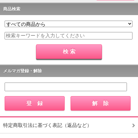
商品検索
メルマガ登録・解除
特定商取引法に基づく表記（返品など）