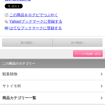
この商品をログピでつぶやく
Yahoo!ブックマークに登録する
はてなブックマークに登録する
前の商品へ
次の商品へ
ページの先頭へ戻る
この商品のカテゴリー
観葉植物
サトイモ科
商品カテゴリー一覧