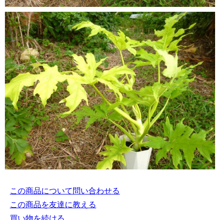
この商品について問い合わせる
この商品を友達に教える
買い物を続ける