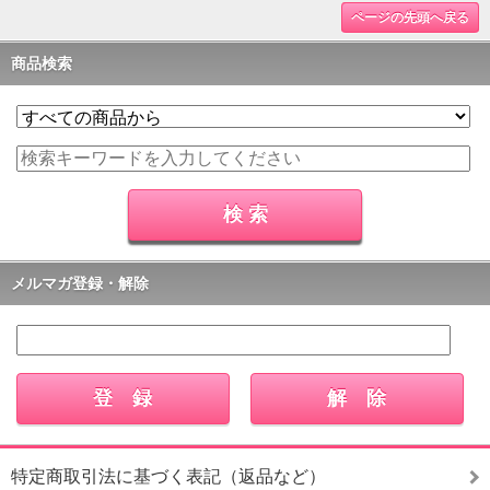
ページの先頭へ戻る
商品検索
メルマガ登録・解除
特定商取引法に基づく表記（返品など）