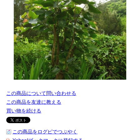
この商品について問い合わせる
この商品を友達に教える
買い物を続ける
この商品をログピでつぶやく