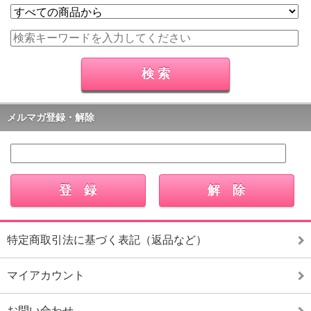
メルマガ登録・解除
特定商取引法に基づく表記（返品など）
マイアカウント
お問い合わせ