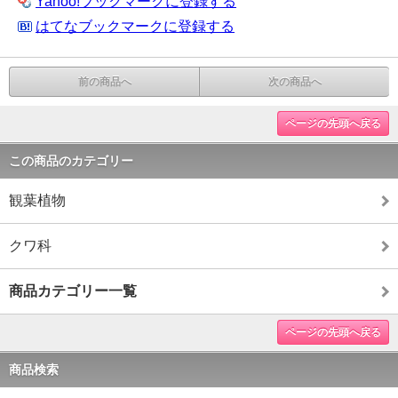
Yahoo!ブックマークに登録する
はてなブックマークに登録する
前の商品へ
次の商品へ
ページの先頭へ戻る
この商品のカテゴリー
観葉植物
クワ科
商品カテゴリー一覧
ページの先頭へ戻る
商品検索