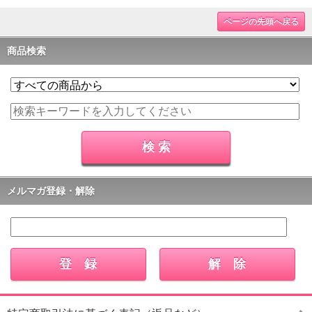
ページの先頭へ戻る
商品検索
メルマガ登録・解除