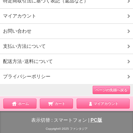
特定商取引法に基づく表記（返品など）
マイアカウント
お問い合わせ
支払い方法について
配送方法･送料について
プライバシーポリシー
ページの先頭へ戻る
ホーム
カート
マイアカウント
表示切替 :
スマートフォン
|
PC版
Copyright© 2025 ファンタジア