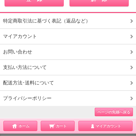
特定商取引法に基づく表記（返品など）
マイアカウント
お問い合わせ
支払い方法について
配送方法･送料について
プライバシーポリシー
ページの先頭へ戻る
ホーム
カート
マイアカウント